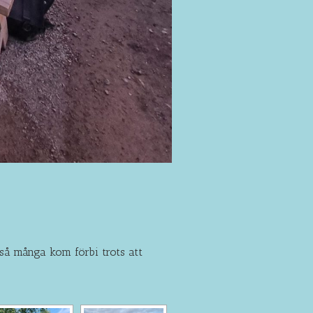
 så många kom förbi trots att